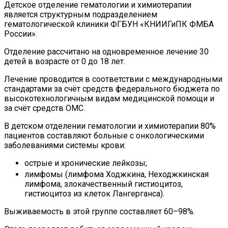
Детское отделение гематологии и химиотерапии
является структурным подразделением
гематологической клиники ФГБУН «КНИИГиПК ФМБА
России».
Отделение рассчитано на одновременное лечение 30
детей в возрасте от 0 до 18 лет.
Лечение проводится в соответствии с международными
стандартами за счёт средств федерального бюджета по
высокотехнологичным видам медицинской помощи и
за счёт средств ОМС.
В детском отделении гематологии и химиотерапии 80%
пациентов составляют больные с онкологическими
заболеваниями системы крови:
острые и хронические лейкозы;
лимфомы (лимфома Ходжкина, Неходжкинская
лимфома, злокачественный гистиоцитоз,
гистиоцитоз из клеток Лангерганса).
Выживаемость в этой группе составляет 60–98%.