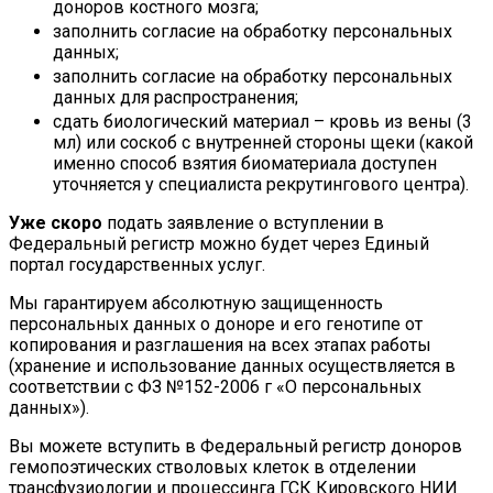
доноров костного мозга;
заполнить согласие на обработку персональных
данных;
заполнить согласие на обработку персональных
данных для распространения;
сдать биологический материал – кровь из вены (3
мл) или соскоб с внутренней стороны щеки (какой
именно способ взятия биоматериала доступен
уточняется у специалиста рекрутингового центра).
Уже скоро
подать заявление о вступлении в
Федеральный регистр можно будет через Единый
портал государственных услуг.
Мы гарантируем абсолютную защищенность
персональных данных о доноре и его генотипе от
копирования и разглашения на всех этапах работы
(хранение и использование данных осуществляется в
соответствии с ФЗ №152-2006 г «О персональных
данных»).
Вы можете вступить в Федеральный регистр доноров
гемопоэтических стволовых клеток в отделении
трансфузиологии и процессинга ГСК Кировского НИИ