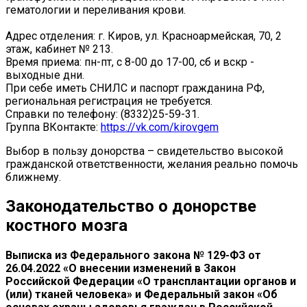
гематологии и переливания крови.
Адрес отделения: г. Киров, ул. Красноармейская, 70, 2
этаж, кабинет № 213.
Время приема: пн-пт, с 8-00 до 17-00, сб и вскр -
выходные дни.
При себе иметь СНИЛС и паспорт гражданина РФ,
региональная регистрация не требуется.
Справки по телефону: (8332)25-59-31.
Группа ВКонтакте:
https://vk.com/kirovgem
Выбор в пользу донорства – свидетельство высокой
гражданской ответственности, желания реально помочь
ближнему.
Законодательство о донорстве
костного мозга
Выписка из Федерального закона № 129-ФЗ от
26.04.2022 «О внесении изменений в Закон
Российской Федерации «О трансплантации органов и
(или) тканей человека» и Федеральный закон «Об