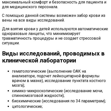
максимальный комфорт и безопасность для пациента и
для медицинского персонала.
С помощью данной системы возможен забор крови из
вены на все виды исследований.
Для взятия крови у детей используются автоматические
одноразовые ланцеты, что минимизирует
травматичность процедуры и не создает стрессовой
ситуации.
Виды исследований, проводимых в
клинической лаборатории
гематологические (выполнение ОАК на
анализаторе, подсчет лейкоцитарной формулы
врачом в мазке), исследование пунктата костного
мозга);
химико-микроскопические (исследование мочи,
спинномозговой жидкости);
биохимические (исследования по 34 параметрам);
цитологические;