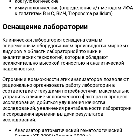
коагулологические;
иммунологические (определение а/т методом ИФА
к гепатитам В и С, ВИЧ, Treponema pallidum).
Оснащение лаборатории
Клиническая лаборатория оснащена самым
современным оборудованием производства мировых
лидеров в области лабораторной техники и
аналитических технологий, которые обладают
исключительно высокой точностью и аналитической
надёжностью.
Огромные возможности этих анализаторов позволяют
рационально организовать работу лаборатории в
соответствие с текущими потребностями, максимально
устранить влияние человеческого фактора на процесс
исследования, добиться улучшения качества
исследований, увеличения рентабельности лаборатории
и сокращения времени выдачи результатов
исследований.
Анализатор автоматический гематологический