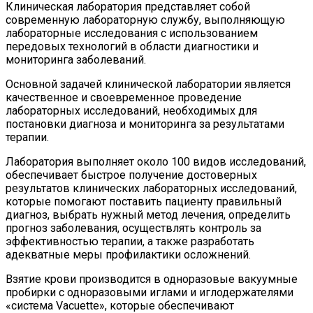
Клиническая лаборатория представляет собой
современную лабораторную службу, выполняющую
лабораторные исследования с использованием
передовых технологий в области диагностики и
мониторинга заболеваний.
Основной задачей клинической лаборатории является
качественное и своевременное проведение
лабораторных исследований, необходимых для
постановки диагноза и мониторинга за результатами
терапии.
Лаборатория выполняет около 100 видов исследований,
обеспечивает быстрое получение достоверных
результатов клинических лабораторных исследований,
которые помогают поставить пациенту правильный
диагноз, выбрать нужный метод лечения, определить
прогноз заболевания, осуществлять контроль за
эффективностью терапии, а также разработать
адекватные меры профилактики осложнений.
Взятие крови производится в одноразовые вакуумные
пробирки с одноразовыми иглами и иглодержателями
«система Vacuette», которые обеспечивают