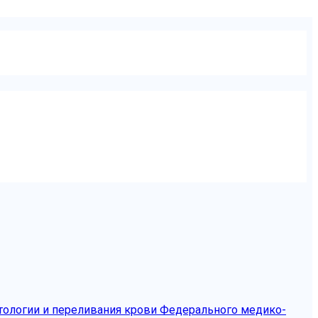
тологии и переливания крови Федерального медико-