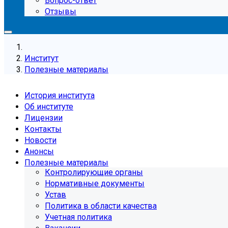
Вопрос-ответ
Отзывы
Институт
Полезные материалы
История института
Об институте
Лицензии
Контакты
Новости
Анонсы
Полезные материалы
Контролирующие органы
Нормативные документы
Устав
Политика в области качества
Учетная политика