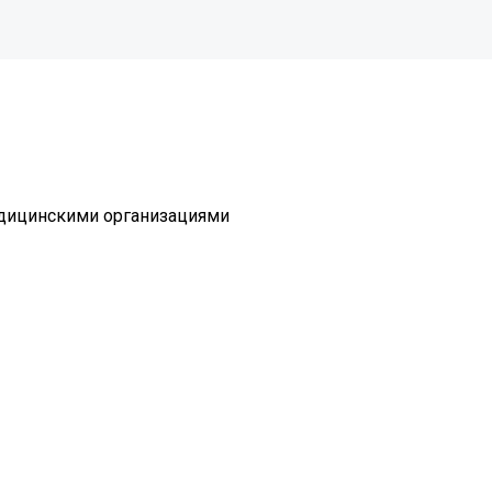
едицинскими организациями