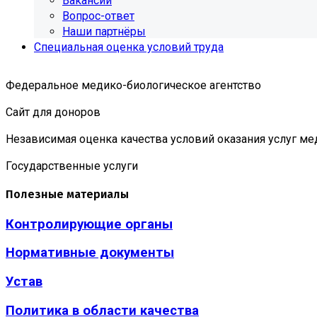
Вакансии
Вопрос-ответ
Наши партнёры
Специальная оценка условий труда
Федеральное медико-биологическое агентство
Сайт для доноров
Независимая оценка качества условий оказания услуг м
Государственные услуги
Полезные материалы
Контролирующие органы
Нормативные документы
Устав
Политика в области качества