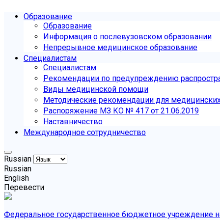
Образование
Образование
Информация о послевузовском образовании
Непрерывное медицинское образование
Специалистам
Специалистам
Рекомендации по предупреждению распростр
Виды медицинской помощи
Методические рекомендации для медицинских 
Распоряжение МЗ КО № 417 от 21.06.2019
Наставничество
Международное сотрудничество
Russian
Russian
English
Перевести
Федеральное государственное бюджетное учреждение на