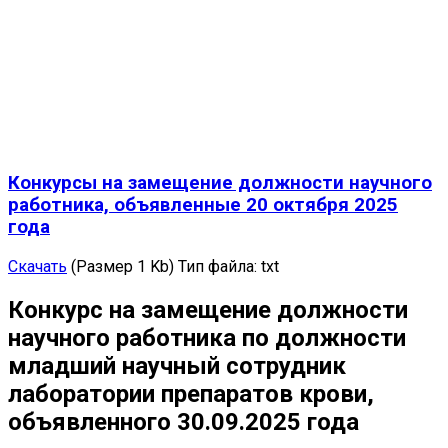
Конкурсы на замещение должности научного
работника, объявленные 20 октября 2025
года
Скачать
(Размер 1 Kb)
Тип файла:
txt
Конкурс на замещение должности
научного работника по должности
младший научный сотрудник
лаборатории препаратов крови,
объявленного 30.09.2025 года