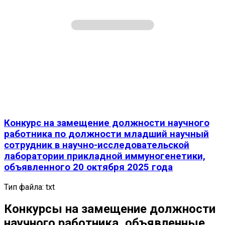
Конкурс на замещение должности научного
работника по должности младший научный
сотрудник в научно-исследовательской
лаборатории прикладной иммуногенетики,
объявленного 20 октября 2025 года
Тип файла:
txt
Конкурсы на замещение должности
научного работника, объявленные