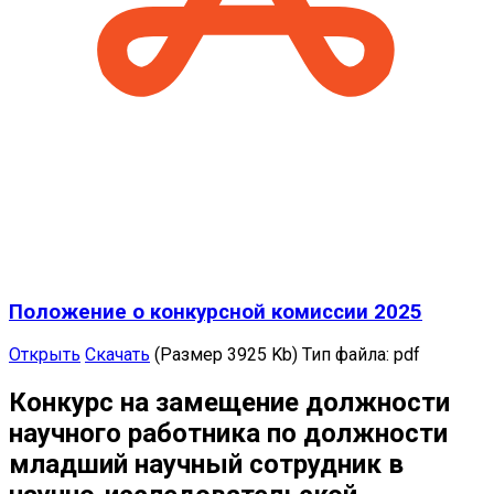
Положение о конкурсной комиссии 2025
Открыть
Скачать
(Размер 3925 Kb)
Тип файла:
pdf
Конкурс на замещение должности
научного работника по должности
младший научный сотрудник в