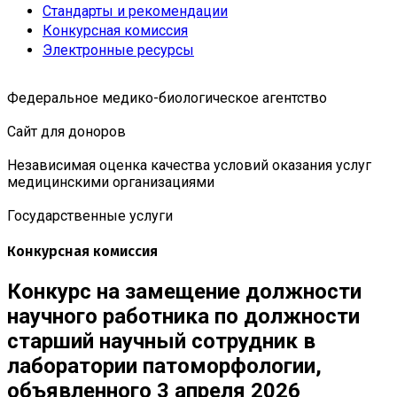
Стандарты и рекомендации
Конкурсная комиссия
Электронные ресурсы
Федеральное медико-биологическое агентство
Сайт для доноров
Независимая оценка качества условий оказания услуг
медицинскими организациями
Государственные услуги
Конкурсная комиссия
Конкурс на замещение должности
научного работника по должности
старший научный сотрудник в
лаборатории патоморфологии,
объявленного 3 апреля 2026