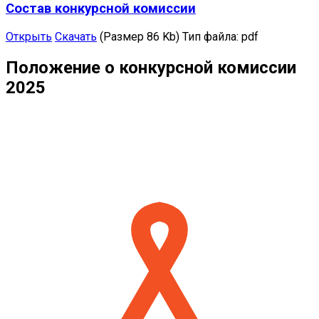
Состав конкурсной комиссии
Открыть
Скачать
(Размер 86 Kb)
Тип файла:
pdf
Положение о конкурсной комиссии
2025