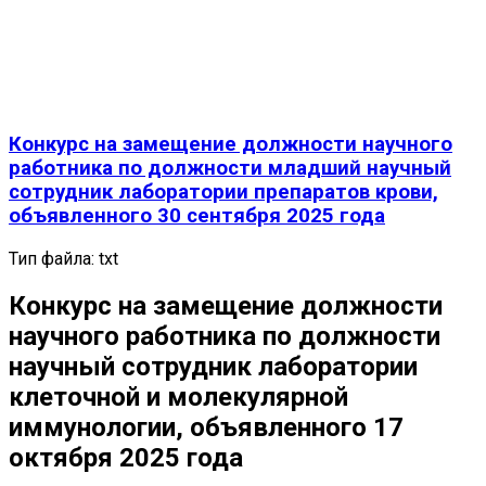
Конкурс на замещение должности научного
работника по должности младший научный
сотрудник лаборатории препаратов крови,
объявленного 30 сентября 2025 года
Тип файла:
txt
Конкурс на замещение должности
научного работника по должности
научный сотрудник лаборатории
клеточной и молекулярной
иммунологии, объявленного 17
октября 2025 года