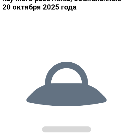
20 октября 2025 года