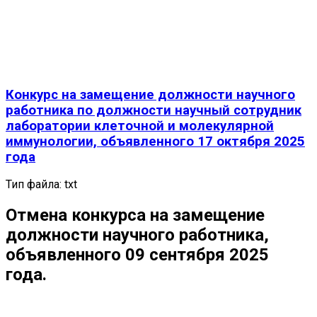
Конкурс на замещение должности научного
работника по должности научный сотрудник
лаборатории клеточной и молекулярной
иммунологии, объявленного 17 октября 2025
года
Тип файла:
txt
Отмена конкурса на замещение
должности научного работника,
объявленного 09 сентября 2025
года.