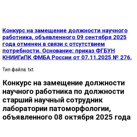
Конкурс на замещение должности научного
работника, объявленного 09 сентября 2025
года отменен в связи с отсутствием
потребности. Основание: приказ ФГБУН
КНИИГиПК ФМБА России от 07.11.2025 № 276.
Тип файла:
txt
Конкурс на замещение должности
научного работника по должности
старший научный сотрудник
лаборатории патоморфологии,
объявленного 08 октября 2025 года