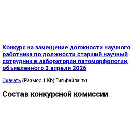
Конкурс на замещение должности научного
работника по должности старший научный
сотрудник в лаборатории патоморфологии,
объявленного 3 апреля 2026
Скачать
(Размер 1 Kb)
Тип файла:
txt
Состав конкурсной комиссии