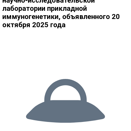
научно-исследовательской
лаборатории прикладной
иммуногенетики, объявленного 20
октября 2025 года